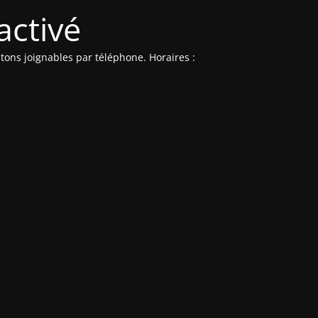
activé
ons joignables par téléphone. Horaires :