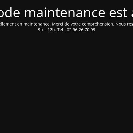
de maintenance est 
tuellement en maintenance. Merci de votre compréhension. Nous rest
9h – 12h. Tél : 02 96 26 70 99