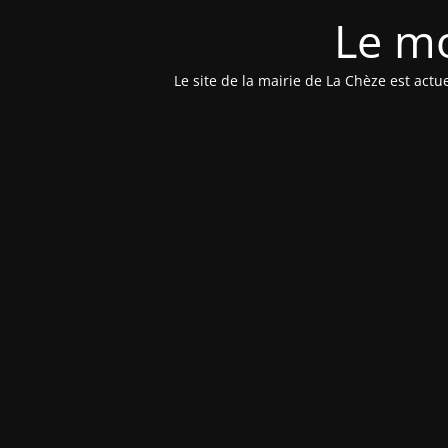
Le mo
Le site de la mairie de La Chèze est ac