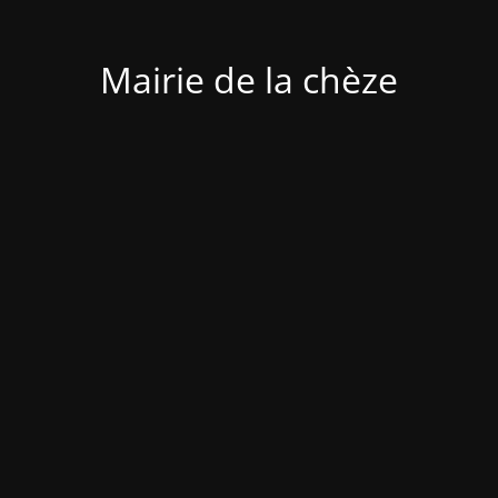
Mairie de la chèze