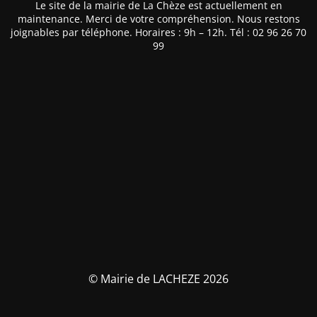
Le site de la mairie de La Chèze est actuellement en
maintenance. Merci de votre compréhension. Nous restons
joignables par téléphone. Horaires : 9h – 12h. Tél : 02 96 26 70
99
© Mairie de LACHEZE 2026