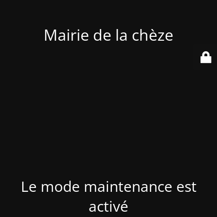
Mairie de la chèze
Le mode maintenance est
activé