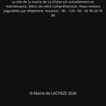
Le site de la mairie de La Chèze est actuellement en
maintenance. Merci de votre compréhension. Nous restons
joignables par téléphone. Horaires : 9h – 12h. Tél : 02 96 26 70
99
© Mairie de LACHEZE 2026