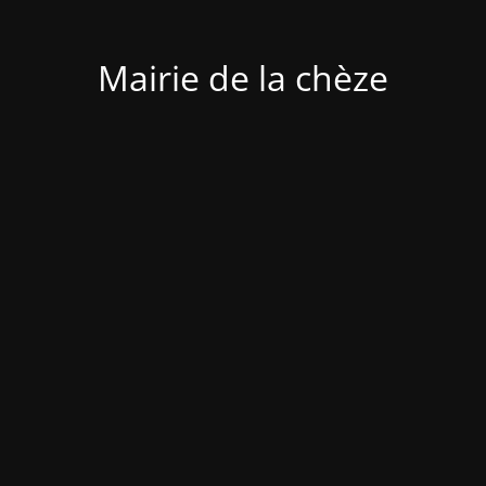
Mairie de la chèze