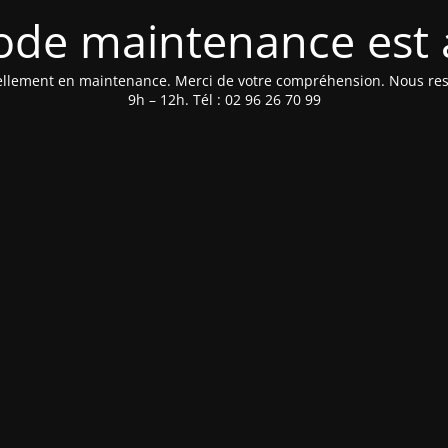
de maintenance est 
tuellement en maintenance. Merci de votre compréhension. Nous rest
9h – 12h. Tél : 02 96 26 70 99