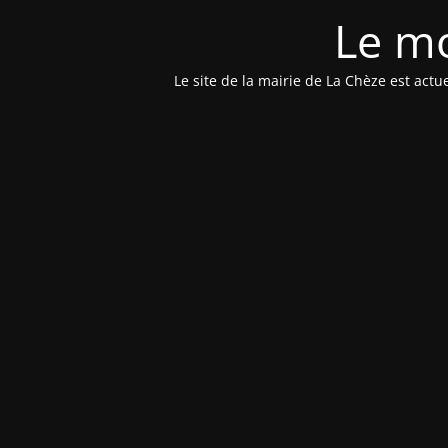
Le mo
Le site de la mairie de La Chèze est ac