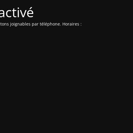
activé
ons joignables par téléphone. Horaires :