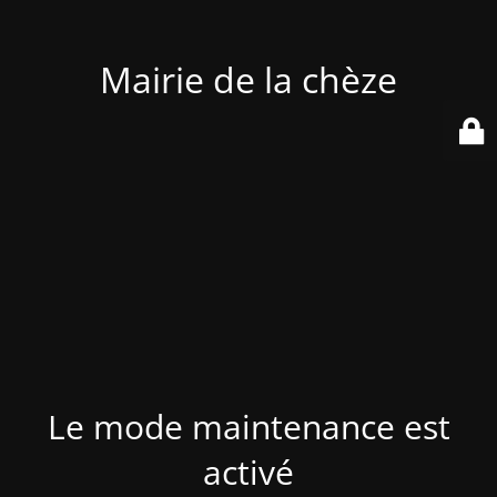
Mairie de la chèze
Le mode maintenance est
activé