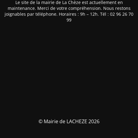
Le site de la mairie de La Chèze est actuellement en
maintenance. Merci de votre compréhension. Nous restons
joignables par téléphone. Horaires : 9h – 12h. Tél : 02 96 26 70
99
© Mairie de LACHEZE 2026