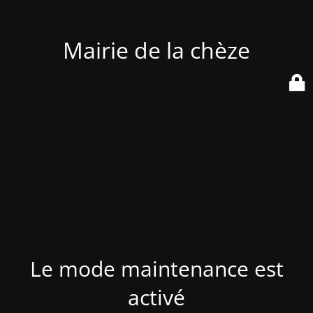
Mairie de la chèze
Le mode maintenance est
activé