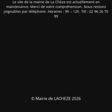
Le site de la mairie de La Chèze est actuellement en
maintenance. Merci de votre compréhension. Nous restons
joignables par téléphone. Horaires : 9h – 12h. Tél : 02 96 26 70
99
© Mairie de LACHEZE 2026