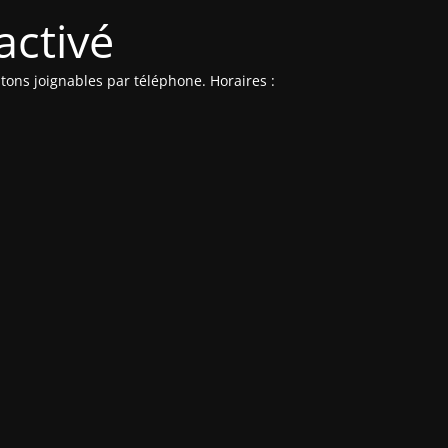
activé
ons joignables par téléphone. Horaires :