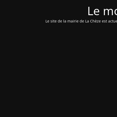
Le mo
Le site de la mairie de La Chèze est ac