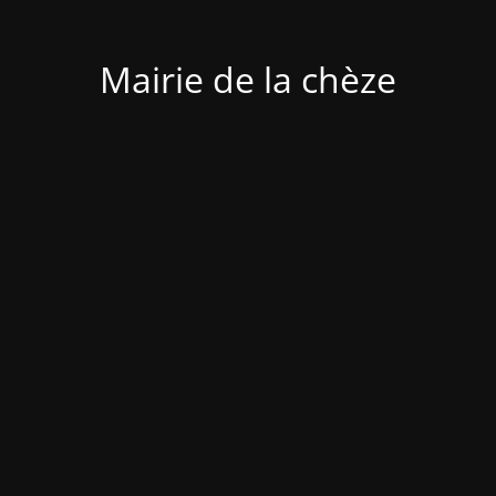
Mairie de la chèze