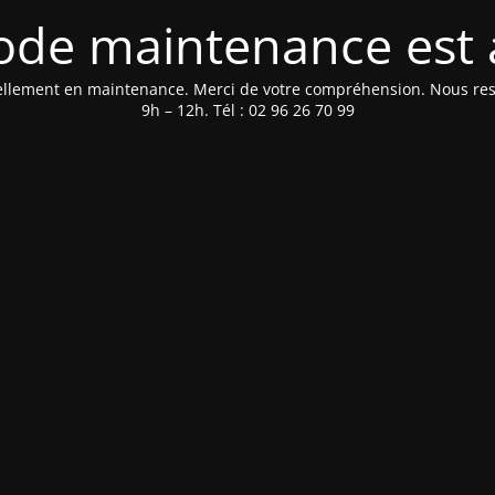
de maintenance est 
tuellement en maintenance. Merci de votre compréhension. Nous rest
9h – 12h. Tél : 02 96 26 70 99