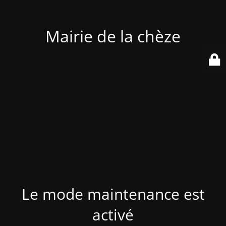
Mairie de la chèze
Le mode maintenance est
activé