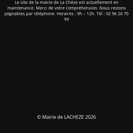
Le site de la mairie de La Chèze est actuellement en
maintenance. Merci de votre compréhension. Nous restons
joignables par téléphone. Horaires : 9h – 12h. Tél : 02 96 26 70
99
© Mairie de LACHEZE 2026