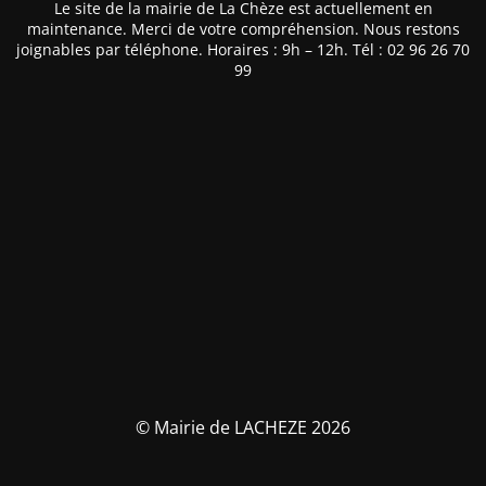
Le site de la mairie de La Chèze est actuellement en
maintenance. Merci de votre compréhension. Nous restons
joignables par téléphone. Horaires : 9h – 12h. Tél : 02 96 26 70
99
© Mairie de LACHEZE 2026