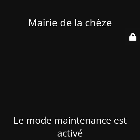
Mairie de la chèze
Le mode maintenance est
activé